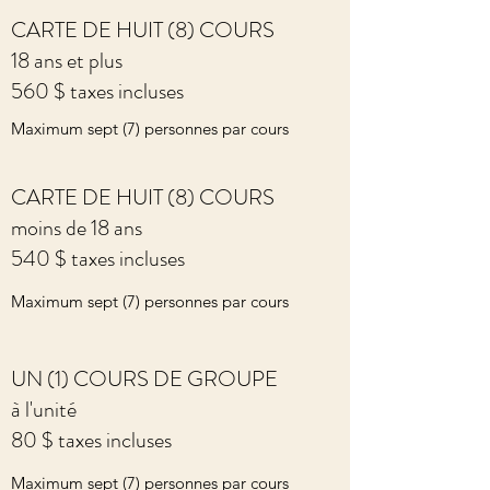
CARTE DE HUIT (8) COURS
18 ans et plus
560 $ taxes incluses
Maximum sept (7) personnes par cours
CARTE DE HUIT (8) COURS
moins de 18 ans
540 $ taxes incluses
Maximum sept (7) personnes par cours
UN (1) COURS DE GROUPE
à l'unité
80 $ taxes incluses
Maximum sept (7) personnes par cours