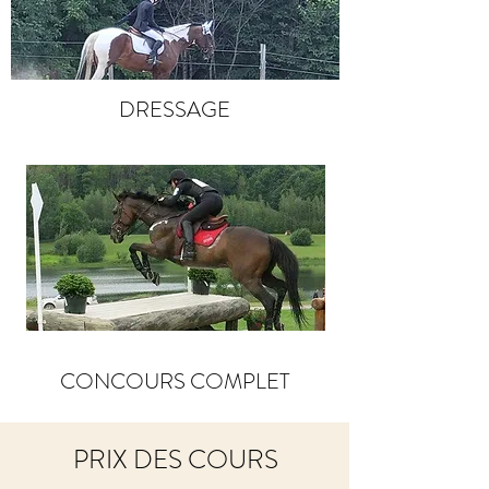
DRESSAGE
CONCOURS COMPLET
PRIX DES COURS