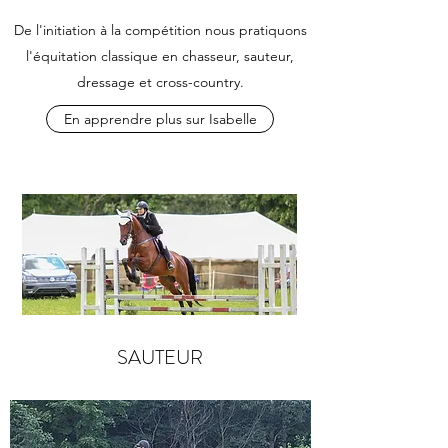
De l'initiation à la compétition nous pratiquons
l'équitation classique en chasseur, sauteur,
dressage et cross-country.
En apprendre plus sur Isabelle
SAUTEUR