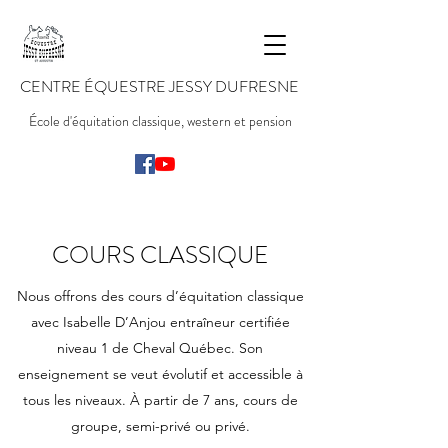
CENTRE ÉQUESTRE
JESSY DUFRESNE
École d'équitation classique, western et pension
COURS CLASSIQUE
Nous offrons des cours d’équitation classique
avec Isabelle D’Anjou entraîneur certifiée
niveau 1 de Cheval Québec. Son
enseignement se veut évolutif et accessible à
tous les niveaux. À partir de 7 ans, cours de
groupe, semi-privé ou privé.